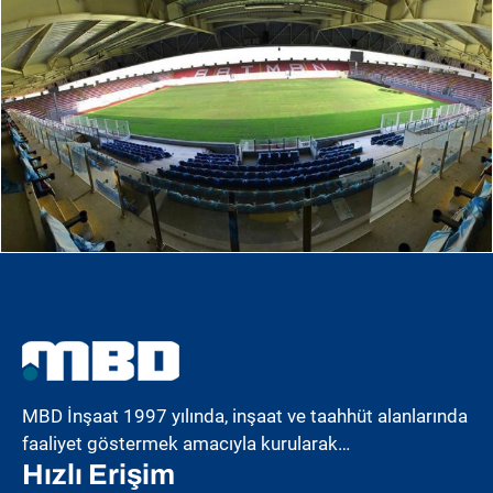
MBD İnşaat 1997 yılında, inşaat ve taahhüt alanlarında
faaliyet göstermek amacıyla kurularak…
Hızlı Erişim