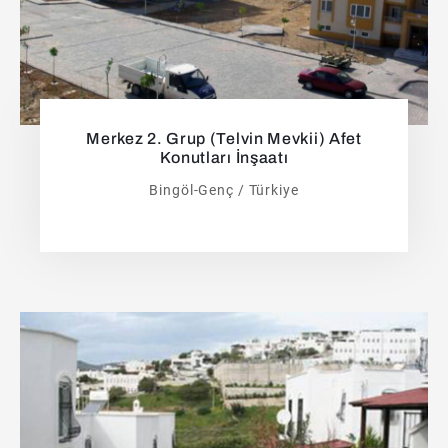
Merkez 2. Grup (Telvin Mevkii) Afet
Konutları İnşaatı
Bingöl-Genç / Türkiye