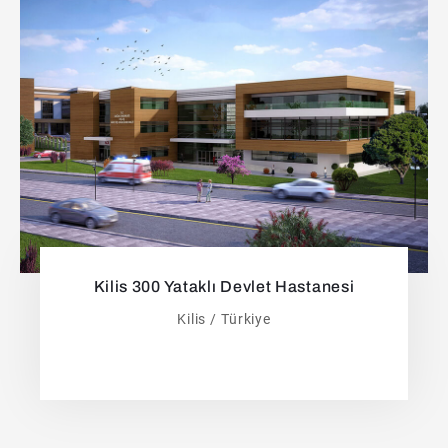
Kilis 300 Yataklı Devlet Hastanesi
Kilis / Türkiye