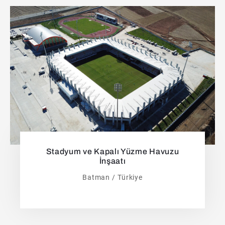
Stadyum ve Kapalı Yüzme Havuzu
İnşaatı
Batman / Türkiye