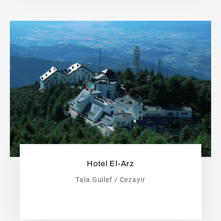
Hotel El-Arz
Tala Guilef / Cezayir