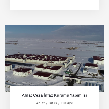
Ahlat Ceza İnfaz Kurumu Yapım İşi
Ahlat / Bitlis / Türkiye