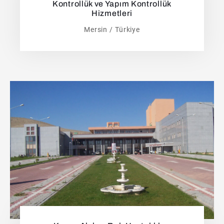
Kontrollük ve Yapım Kontrollük
Hizmetleri
Mersin / Türkiye