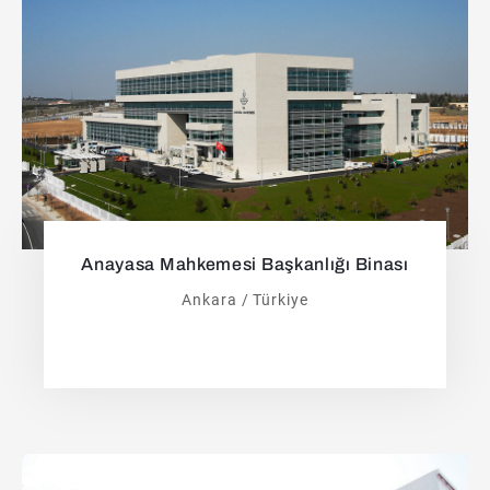
Anayasa Mahkemesi Başkanlığı Binası
Ankara / Türkiye