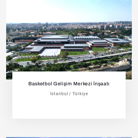
Basketbol Gelişim Merkezi İnşaatı
İstanbul / Türkiye