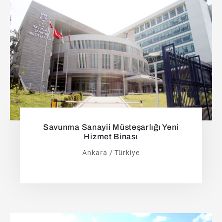
Savunma Sanayii Müsteşarlığı Yeni
Hizmet Binası
Ankara / Türkiye