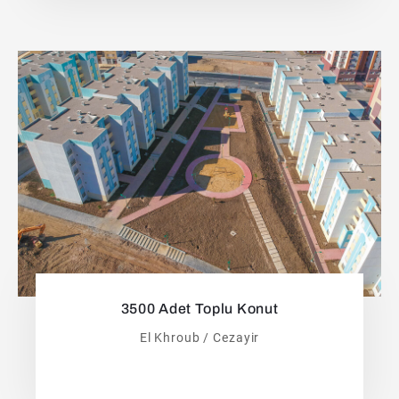
3500 Adet Toplu Konut
El Khroub / Cezayir