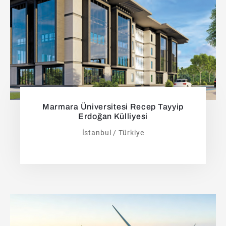
Marmara Üniversitesi Recep Tayyip
Erdoğan Külliyesi
İstanbul / Türkiye