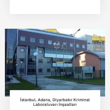
İstanbul, Adana, Diyarbakır Kriminal
Laboratuvarı İnşaatları