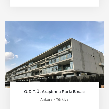
O.D.T.Ü. Araştırma Parkı Binası
Ankara / Türkiye