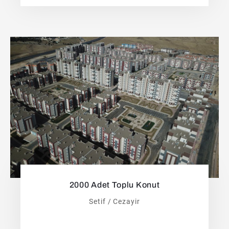
2000 Adet Toplu Konut
Setif / Cezayir