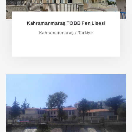
Kahramanmaraş TOBB Fen Lisesi
Kahramanmaraş / Türkiye