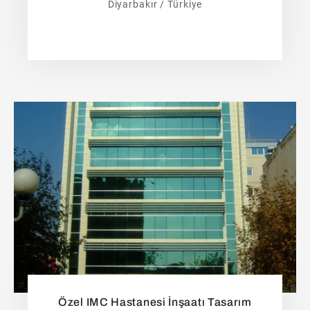
Diyarbakır / Türkiye
Özel IMC Hastanesi İnşaatı Tasarım