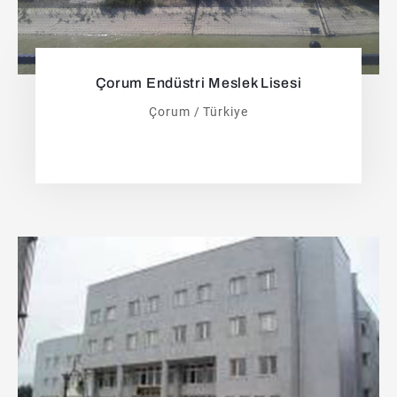
Çorum Endüstri Meslek Lisesi
Çorum / Türkiye