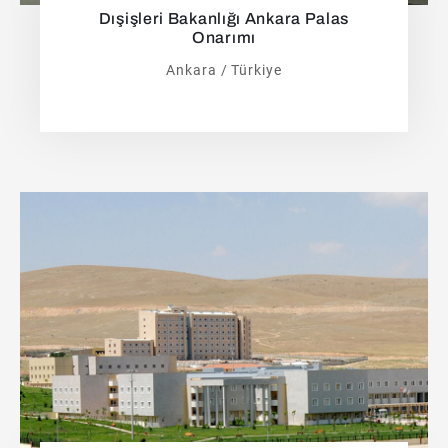
Dışişleri Bakanlığı Ankara Palas
Onarımı
Ankara / Türkiye