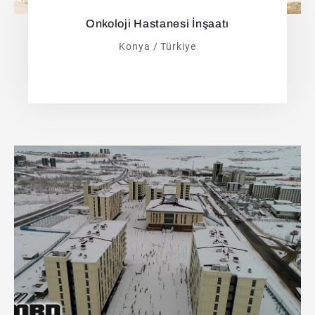
Onkoloji Hastanesi İnşaatı
Konya / Türkiye