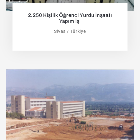
2.250 Kişilik Öğrenci Yurdu İnşaatı
Yapım İşi
Sivas / Türkiye