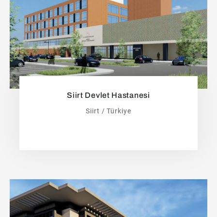
Siirt Devlet Hastanesi
Siirt / Türkiye