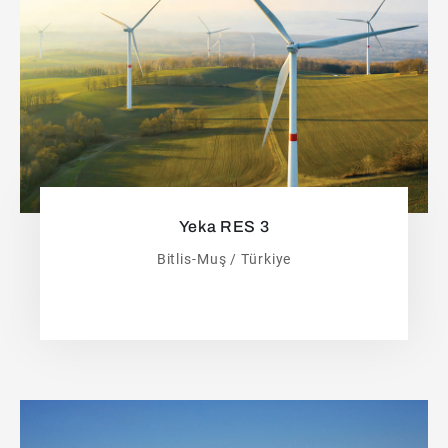
Yeka RES 3
Bitlis-Muş / Türkiye