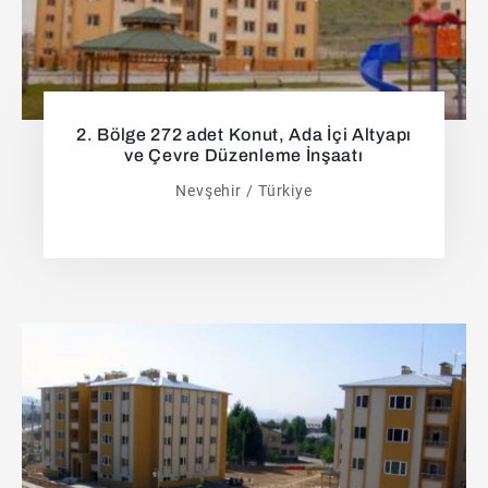
2. Bölge 272 adet Konut, Ada İçi Altyapı
ve Çevre Düzenleme İnşaatı
Nevşehir / Türkiye