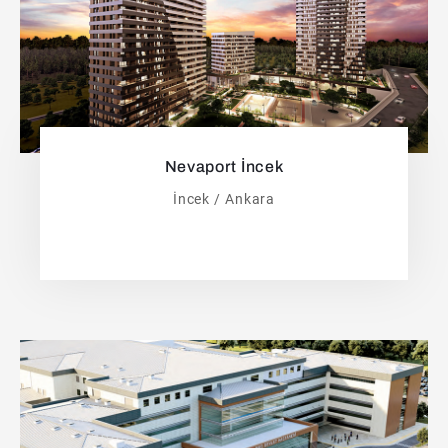
Nevaport İncek
İncek / Ankara