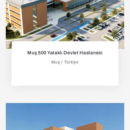
Muş 500 Yataklı Devlet Hastanesi
Muş / Türkiye