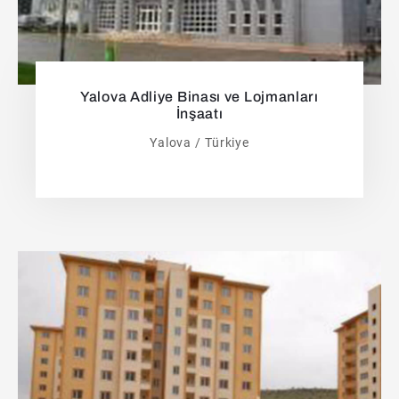
Yalova Adliye Binası ve Lojmanları
İnşaatı
Yalova / Türkiye